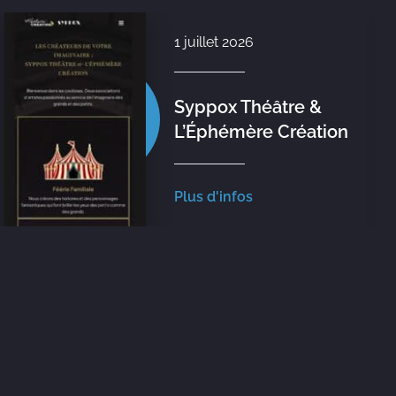
1 juillet 2026
Syppox Théâtre &
L’Éphémère Création
Plus d'infos