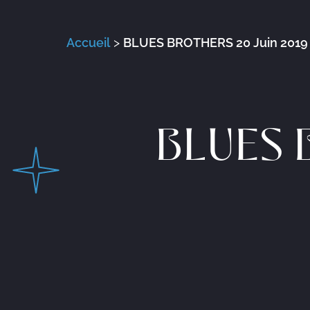
Accueil
>
BLUES BROTHERS 20 Juin 2019
BLUES 