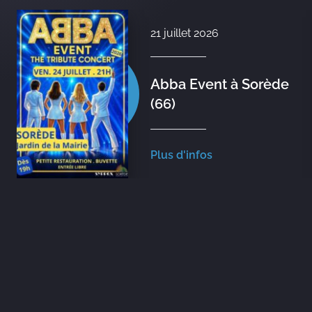
21 juillet 2026
Abba Event à Sorède
(66)
Plus d'infos