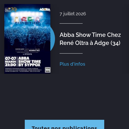
7 juillet 2026
Abba Show Time Chez
René Oltra à Adge (34)
Plus d'infos
Toutes nos publications