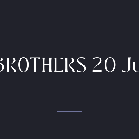
BROTHERS 20 Ju