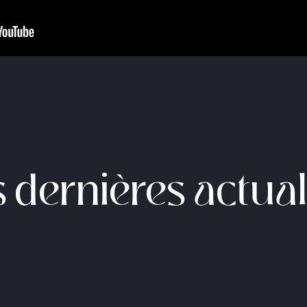
 dernières actual