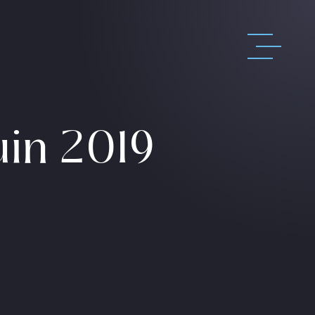
in 2019