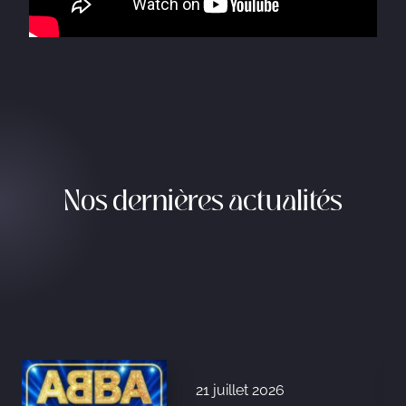
Nos dernières actualités
21 juillet 2026