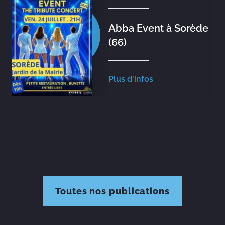
Abba Event à Sorède
(66)
Plus d'infos
Toutes nos publications