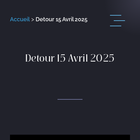
Accueil
>
Detour 15 Avril 2025
Detour 15 Avril 2025