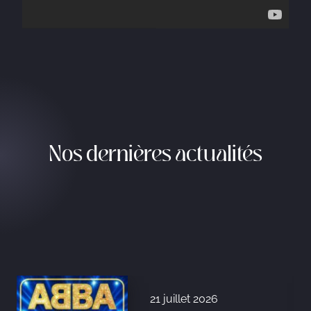
Nos dernières actualités
21 juillet 2026