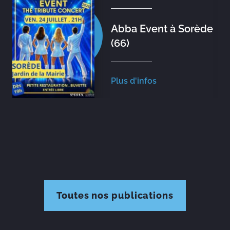
Abba Event à Sorède
(66)
Plus d'infos
Toutes nos publications