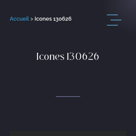
Accueil
>
Icones 130626
Icones 130626