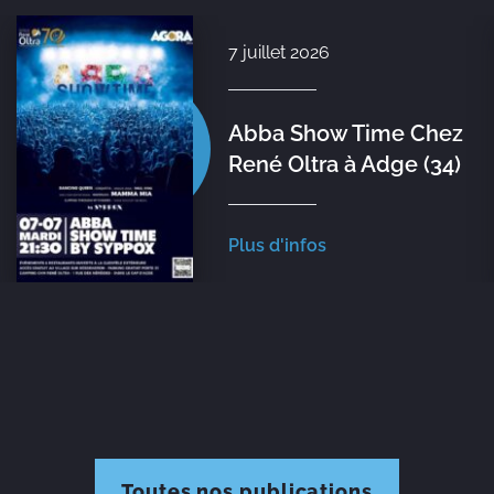
7 juillet 2026
Abba Show Time Chez
René Oltra à Adge (34)
Plus d'infos
Toutes nos publications