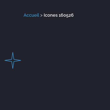
Accueil
>
Icones 160526