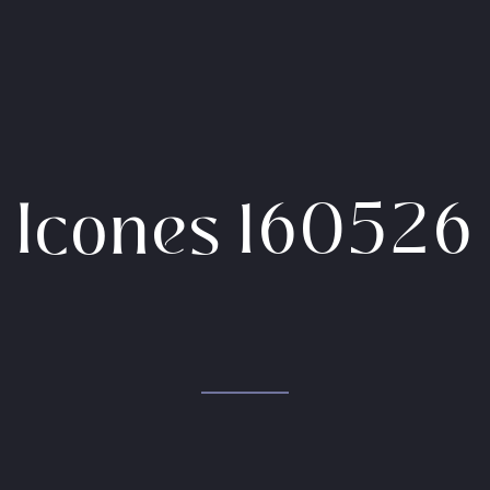
Icones 160526