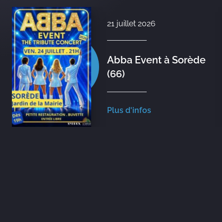
21 juillet 2026
Abba Event à Sorède
(66)
Plus d'infos