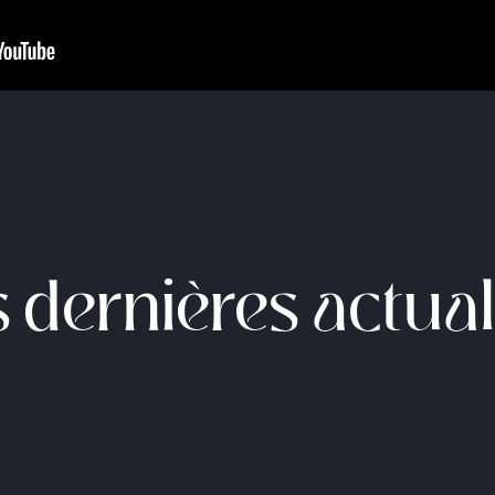
 dernières actual