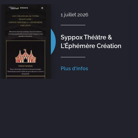
1 juillet 2026
Syppox Théâtre &
L’Éphémère Création
Plus d'infos