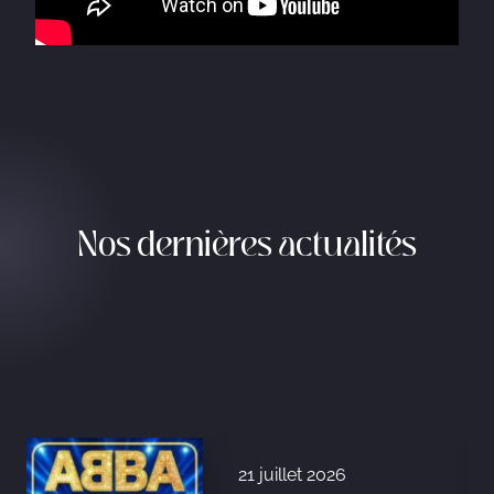
Nos dernières actualités
21 juillet 2026