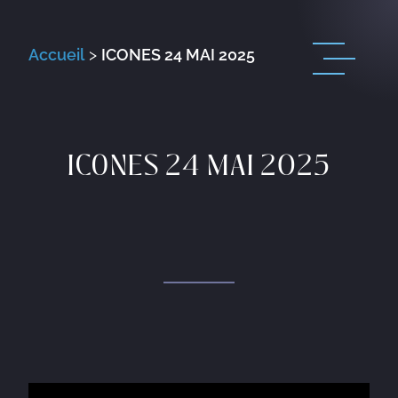
Accueil
>
ICONES 24 MAI 2025
ICONES 24 MAI 2025