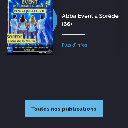
Abba Event à Sorède
(66)
Plus d'infos
Toutes nos publications