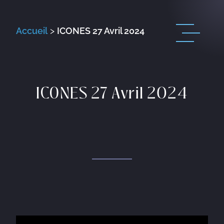
Accueil
>
ICONES 27 Avril 2024
ICONES 27 Avril 2024