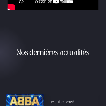
Nos dernières actualités
21 juillet 2026