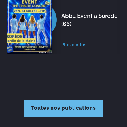
Abba Event à Sorède
(66)
Plus d'infos
Toutes nos publications