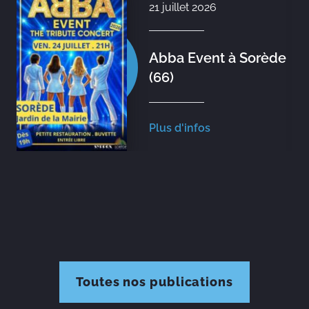
21 juillet 2026
Abba Event à Sorède
(66)
Plus d'infos
Toutes nos publications