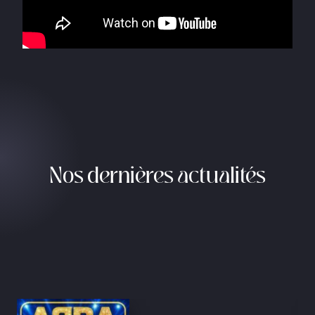
Nos dernières actualités