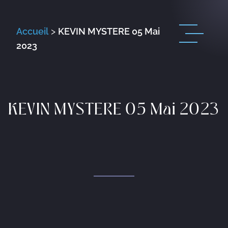
Accueil
>
KEVIN MYSTERE 05 Mai
2023
KEVIN MYSTERE 05 Mai 2023