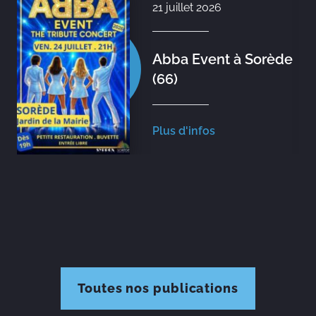
21 juillet 2026
Abba Event à Sorède
(66)
Plus d'infos
Toutes nos publications