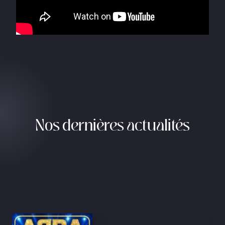
Nos dernières actualités