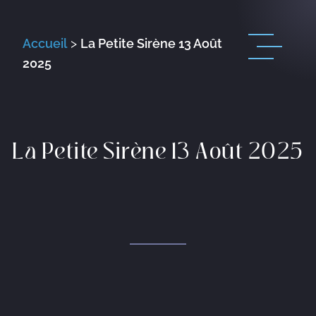
Accueil
>
La Petite Sirène 13 Août
2025
La Petite Sirène 13 Août 2025