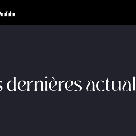
 dernières actual