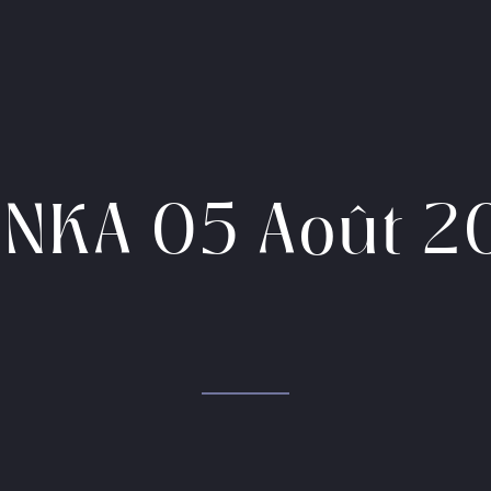
ENKA 05 Août 2