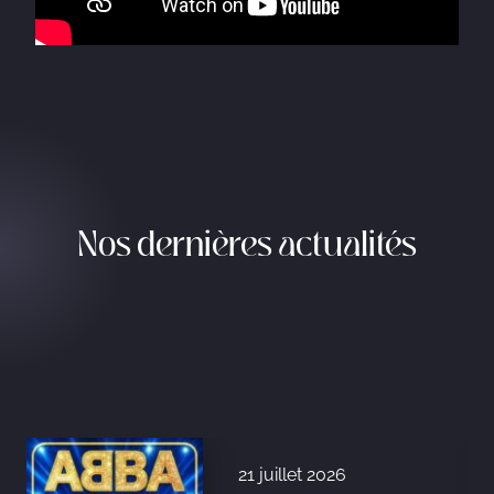
Nos dernières actualités
21 juillet 2026