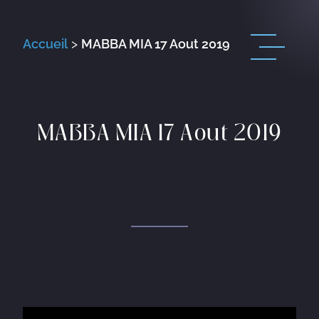
Accueil
>
MABBA MIA 17 Aout 2019
MABBA MIA 17 Aout 2019