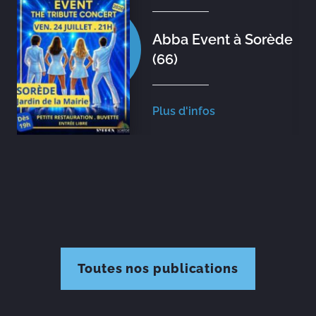
Abba Event à Sorède
(66)
Plus d'infos
Toutes nos publications