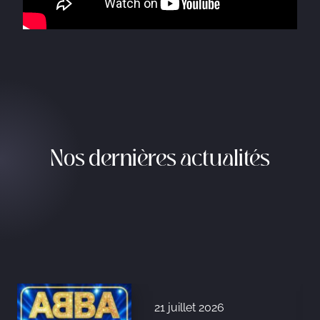
Nos dernières actualités
21 juillet 2026