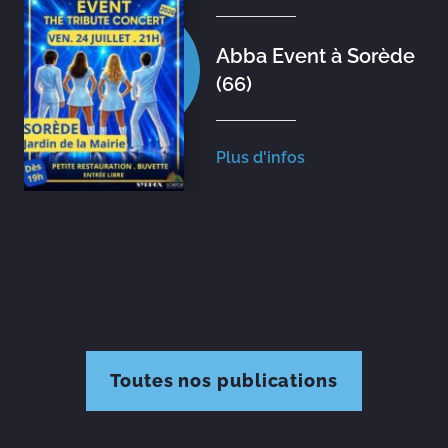
Abba Event à Sorède
(66)
Plus d'infos
Toutes nos publications