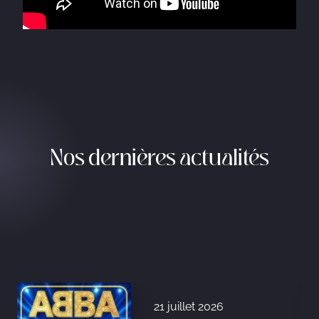
Nos dernières actualités
21 juillet 2026