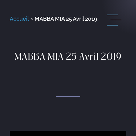
Accueil
>
MABBA MIA 25 Avril 2019
MABBA MIA 25 Avril 2019