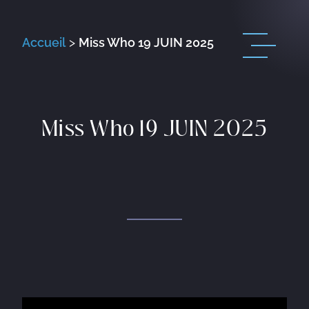
Accueil
>
Miss Who 19 JUIN 2025
Miss Who 19 JUIN 2025