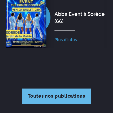
Abba Event à Sorède
(66)
Plus d'infos
Toutes nos publications