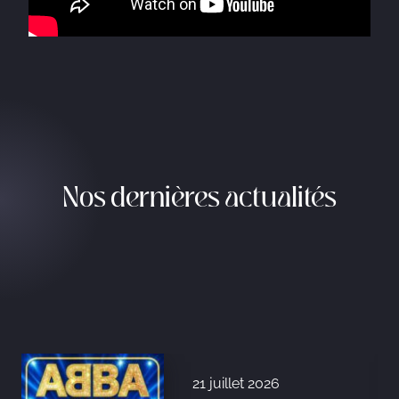
Nos dernières actualités
21 juillet 2026