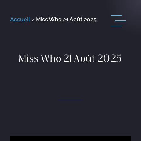
Accueil
>
Miss Who 21 Août 2025
Miss Who 21 Août 2025