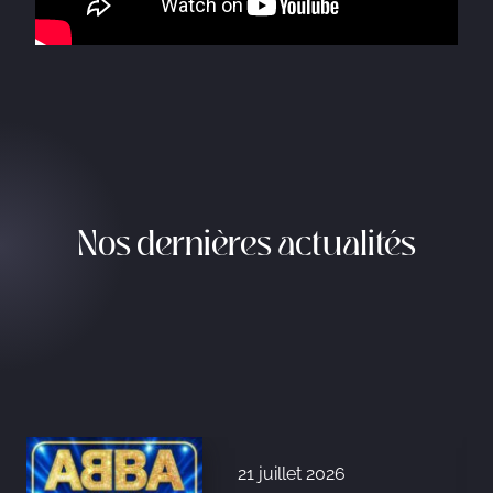
Nos dernières actualités
21 juillet 2026