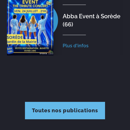
Abba Event à Sorède
(66)
Plus d'infos
Toutes nos publications