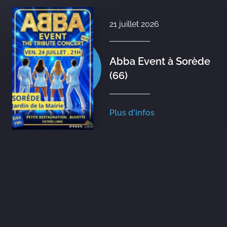
21 juillet 2026
Abba Event à Sorède
(66)
Plus d'infos