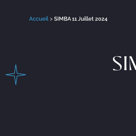
Accueil
>
SIMBA 11 Juillet 2024
SI