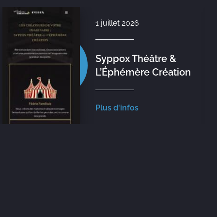
1 juillet 2026
Syppox Théâtre &
L’Éphémère Création
Plus d'infos