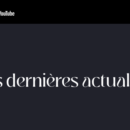
 dernières actual