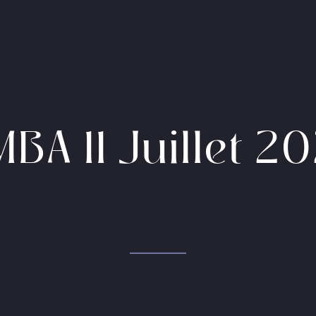
MBA 11 Juillet 2