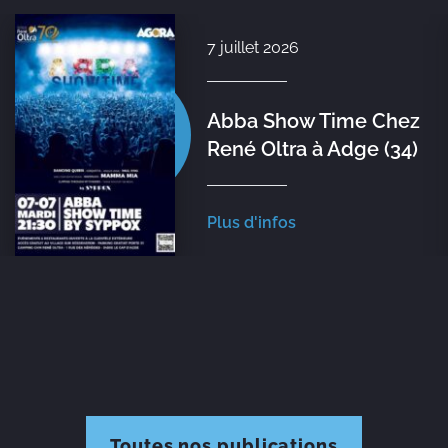
7 juillet 2026
Abba Show Time Chez
René Oltra à Adge (34)
Plus d'infos
Toutes nos publications