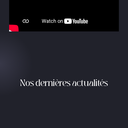
Nos dernières actualités