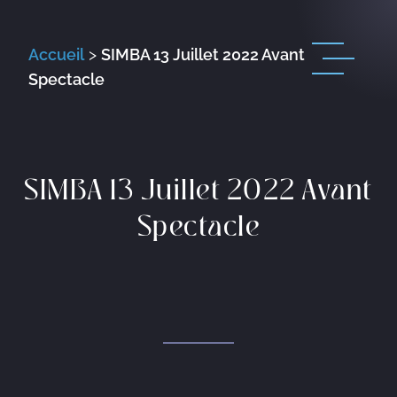
Accueil
>
SIMBA 13 Juillet 2022 Avant
Spectacle
SIMBA 13 Juillet 2022 Avant
Spectacle