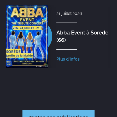
21 juillet 2026
Abba Event à Sorède
(66)
Plus d'infos