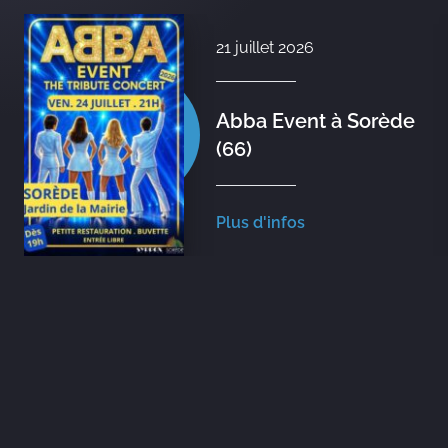
21 juillet 2026
Abba Event à Sorède
(66)
Plus d'infos