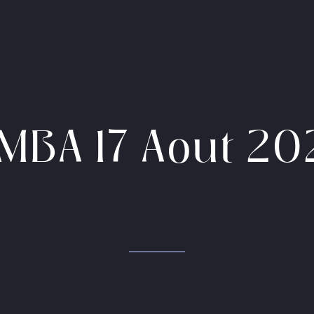
IMBA 17 Aout 20