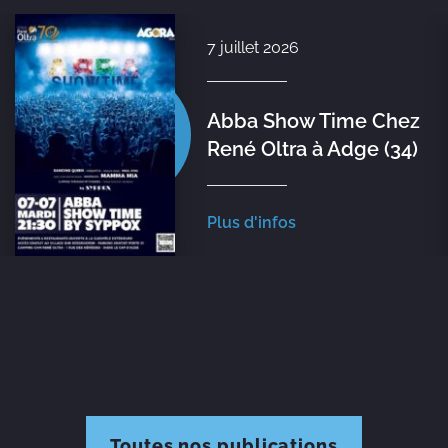
7 juillet 2026
Abba Show Time Chez
René Oltra à Adge (34)
Plus d'infos
Toutes nos publications