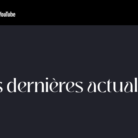
 dernières actual