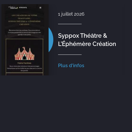
1 juillet 2026
Syppox Théâtre &
L’Éphémère Création
Plus d'infos