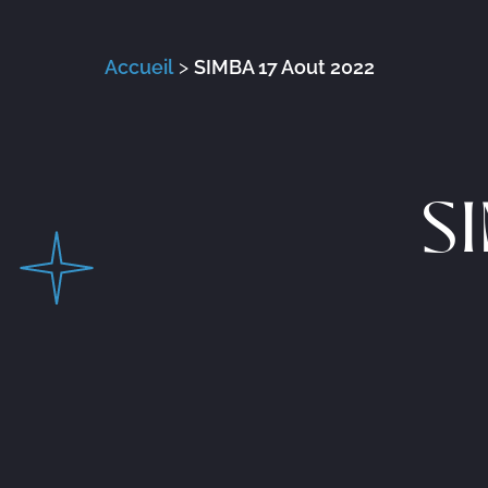
Accueil
>
SIMBA 17 Aout 2022
S