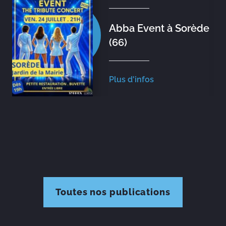
Abba Event à Sorède
(66)
Plus d'infos
Toutes nos publications