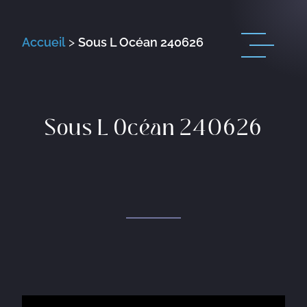
Accueil
>
Sous L Océan 240626
Sous L Océan 240626