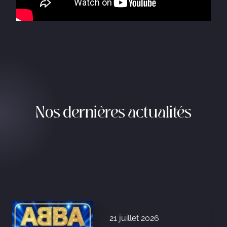
Nos dernières actualités
21 juillet 2026