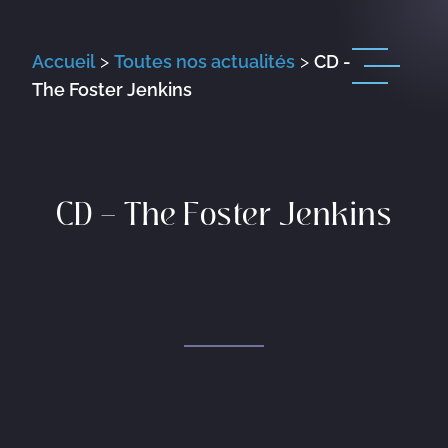
Accueil
>
Toutes nos actualités
>
CD -
The Foster Jenkins
CD – The Foster Jenkins