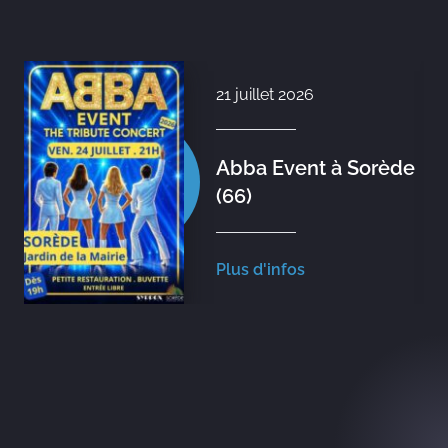
21 juillet 2026
Abba Event à Sorède
(66)
Plus d'infos