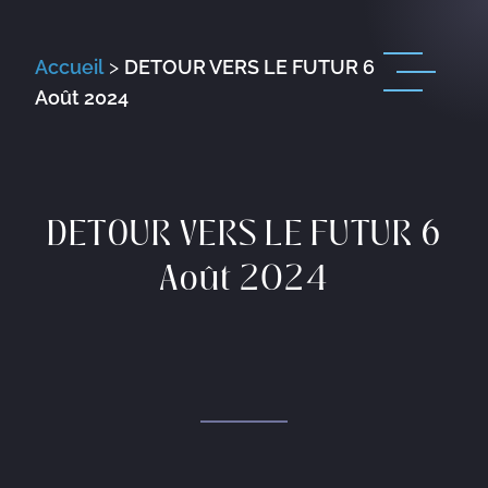
Accueil
>
DETOUR VERS LE FUTUR 6
Août 2024
DETOUR VERS LE FUTUR 6
Août 2024