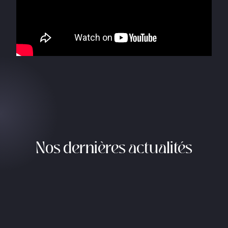
Nos dernières actualités