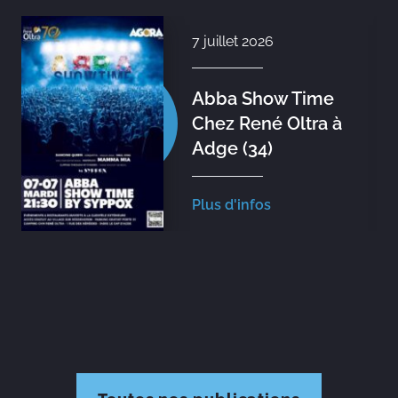
7 juillet 2026
Abba Show Time
Chez René Oltra à
Adge (34)
Plus d'infos