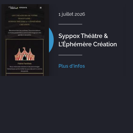
1 juillet 2026
Syppox Théâtre &
L’Éphémère Création
Plus d'infos