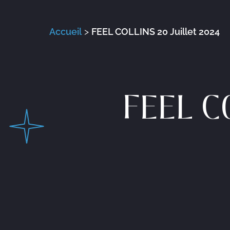
Accueil
>
FEEL COLLINS 20 Juillet 2024
FEEL C