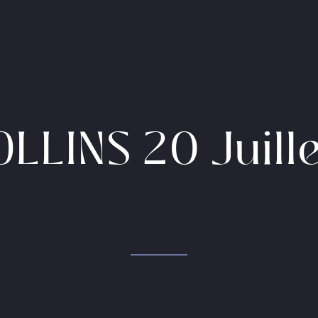
OLLINS 20 Juill