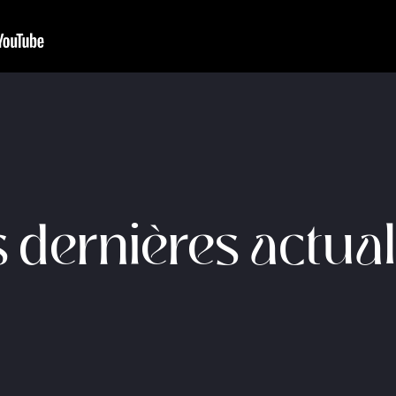
 dernières actual