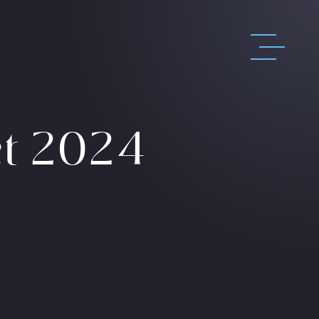
et 2024