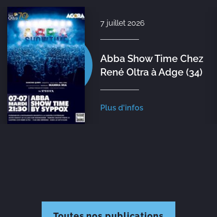
7 juillet 2026
Abba Show Time Chez
René Oltra à Adge (34)
Plus d'infos
Toutes nos publications