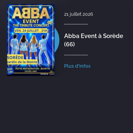
21 juillet 2026
Abba Event à Sorède
(66)
Plus d'infos