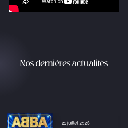
Nos dernières actualités
21 juillet 2026