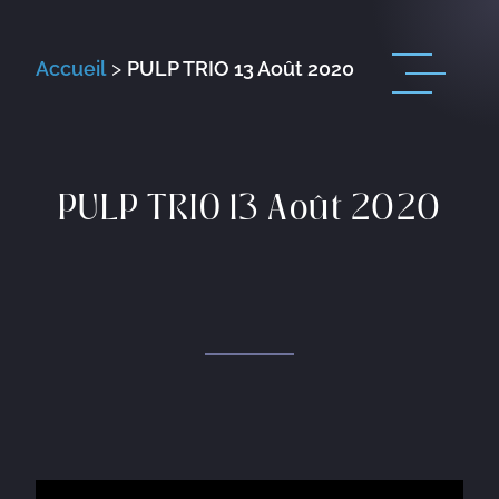
Accueil
>
PULP TRIO 13 Août 2020
PULP TRIO 13 Août 2020