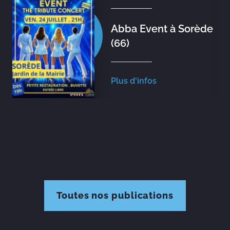
Abba Event à Sorède
(66)
Plus d'infos
Toutes nos publications