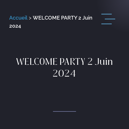
Accueil
>
WELCOME PARTY 2 Juin
2024
WELCOME PARTY 2 Juin
2024