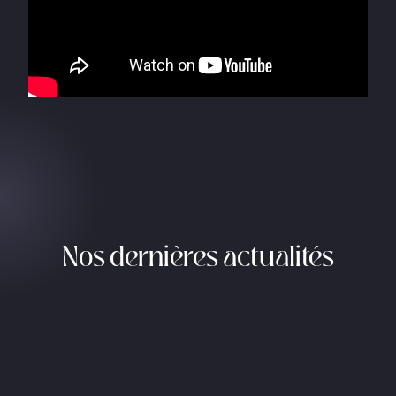
Nos dernières actualités