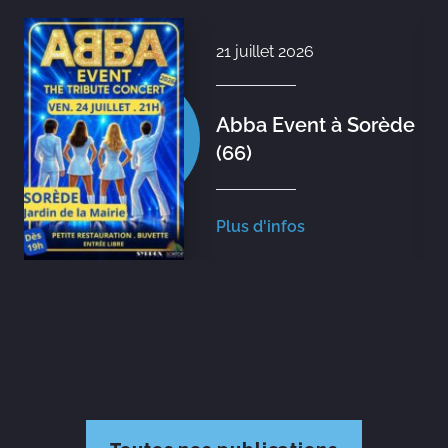
21 juillet 2026
Abba Event à Sorède
(66)
Plus d'infos