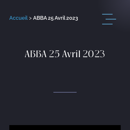
Accueil
>
ABBA 25 Avril 2023
ABBA 25 Avril 2023