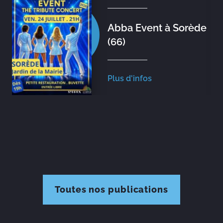
Abba Event à Sorède
(66)
Plus d'infos
Toutes nos publications