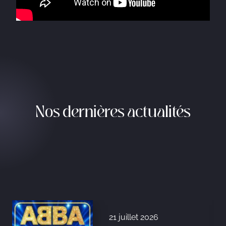
Nos dernières actualités
21 juillet 2026