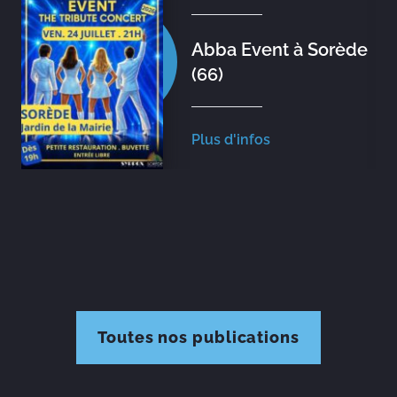
Abba Event à Sorède
(66)
Plus d'infos
Toutes nos publications