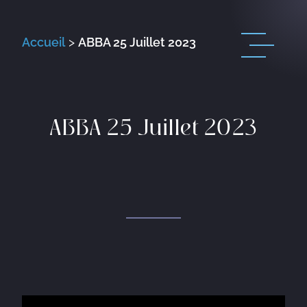
Accueil
>
ABBA 25 Juillet 2023
ABBA 25 Juillet 2023