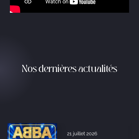
Nos dernières actualités
21 juillet 2026