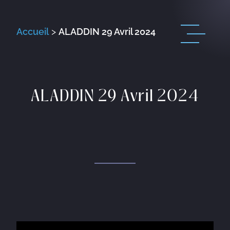
Accueil
>
ALADDIN 29 Avril 2024
ALADDIN 29 Avril 2024