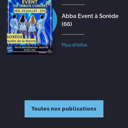
Abba Event à Sorède
(66)
Plus d'infos
Toutes nos publications