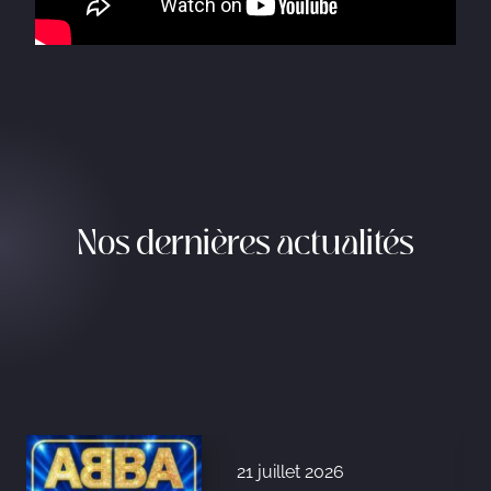
Nos dernières actualités
21 juillet 2026