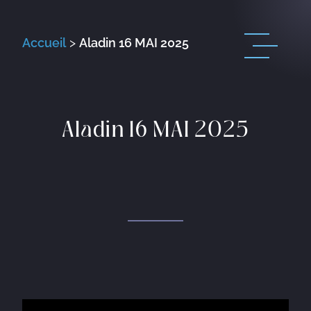
Accueil
>
Aladin 16 MAI 2025
Aladin 16 MAI 2025