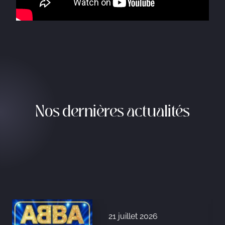
Nos dernières actualités
21 juillet 2026