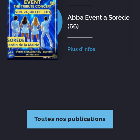
Abba Event à Sorède
(66)
Plus d'infos
Toutes nos publications