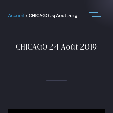
Accueil
>
CHICAGO 24 Août 2019
CHICAGO 24 Août 2019