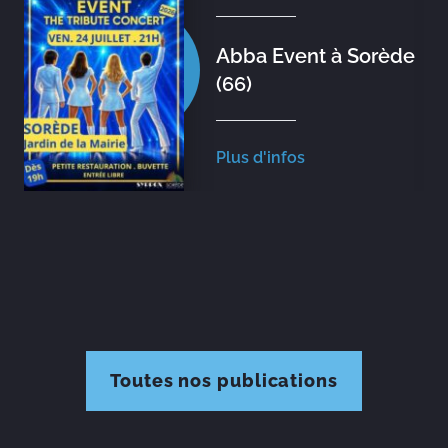
Abba Event à Sorède
(66)
Plus d'infos
Toutes nos publications