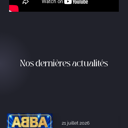
Nos dernières actualités
21 juillet 2026