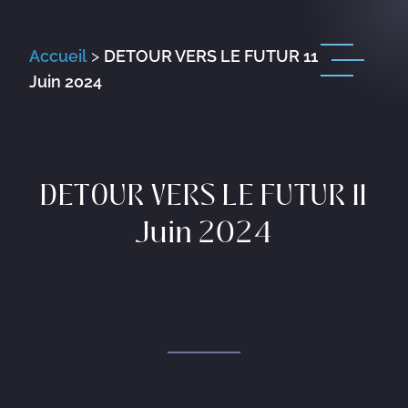
Accueil
>
DETOUR VERS LE FUTUR 11
Juin 2024
DETOUR VERS LE FUTUR 11
Juin 2024