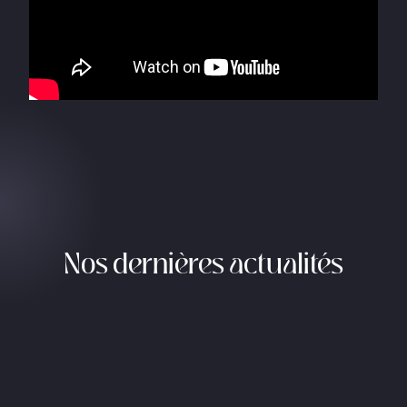
Nos dernières actualités