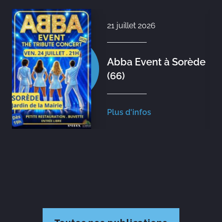
21 juillet 2026
Abba Event à Sorède
(66)
Plus d'infos