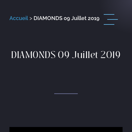
Accueil
>
DIAMONDS 09 Juillet 2019
DIAMONDS 09 Juillet 2019