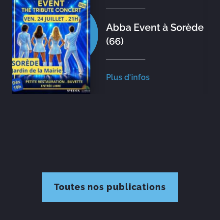
Abba Event à Sorède
(66)
Plus d'infos
Toutes nos publications