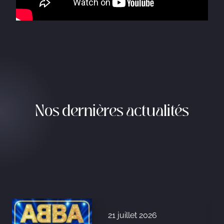
Nos dernières actualités
21 juillet 2026