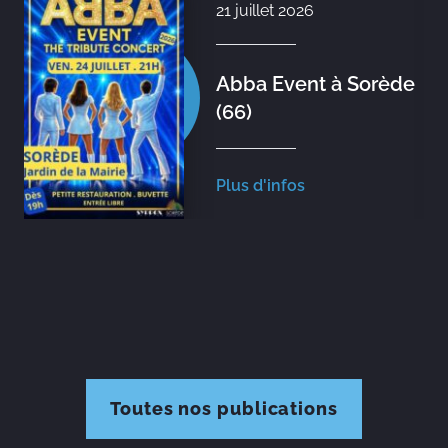
21 juillet 2026
Abba Event à Sorède
(66)
Plus d'infos
Toutes nos publications