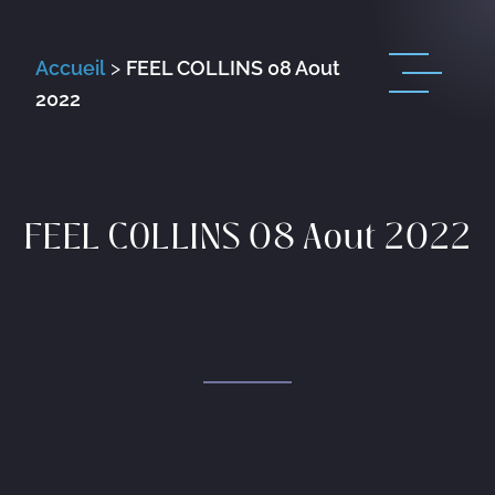
Accueil
>
FEEL COLLINS 08 Aout
2022
FEEL COLLINS 08 Aout 2022