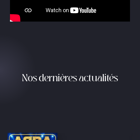
Nos dernières actualités