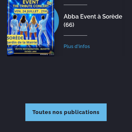
Abba Event à Sorède
(66)
Plus d'infos
Toutes nos publications