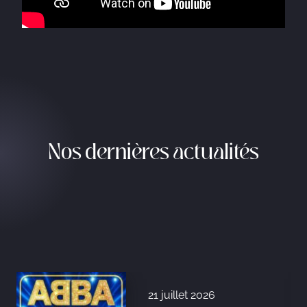
Nos dernières actualités
21 juillet 2026