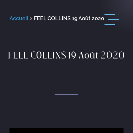
Accueil
>
FEEL COLLINS 19 Août 2020
FEEL COLLINS 19 Août 2020