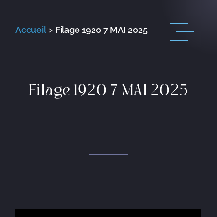
Accueil
>
Filage 1920 7 MAI 2025
Filage 1920 7 MAI 2025