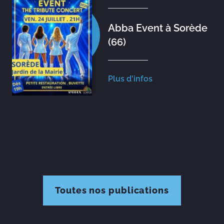
Abba Event à Sorède
(66)
Plus d'infos
Toutes nos publications