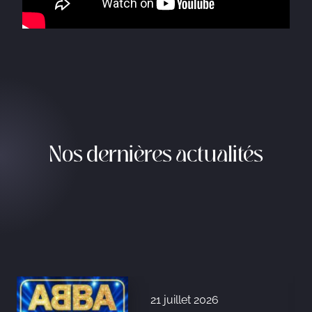
Nos dernières actualités
21 juillet 2026