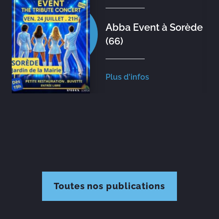
Abba Event à Sorède
(66)
Plus d'infos
Toutes nos publications