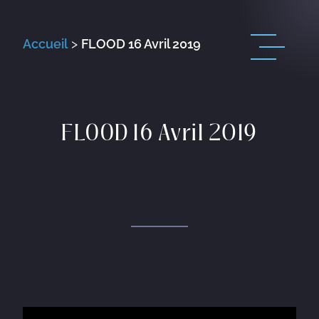
Accueil
>
FLOOD 16 Avril 2019
FLOOD 16 Avril 2019