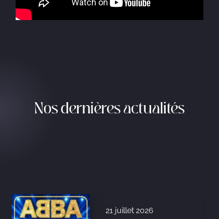
Nos dernières actualités
21 juillet 2026