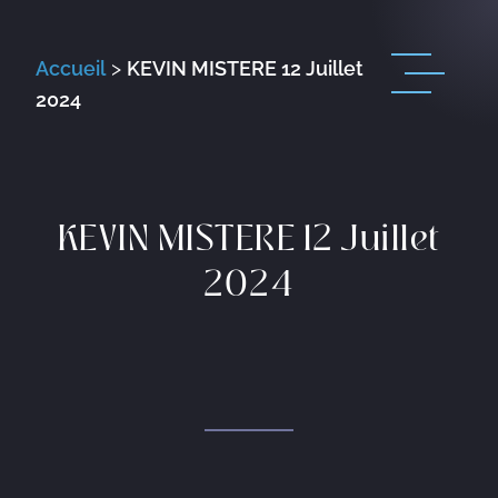
Accueil
>
KEVIN MISTERE 12 Juillet
2024
KEVIN MISTERE 12 Juillet
2024