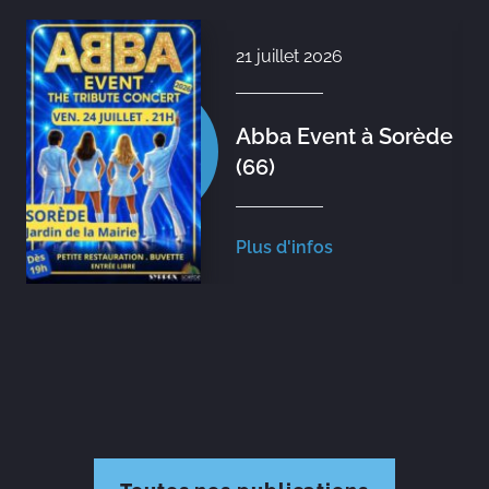
21 juillet 2026
Abba Event à Sorède
(66)
Plus d'infos