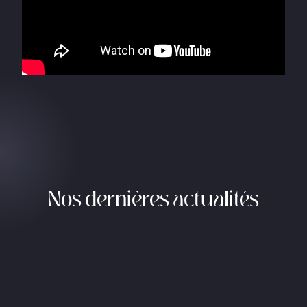
Nos dernières actualités