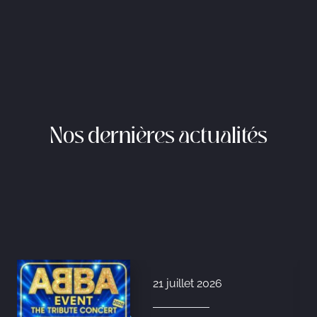
Nos dernières actualités
21 juillet 2026