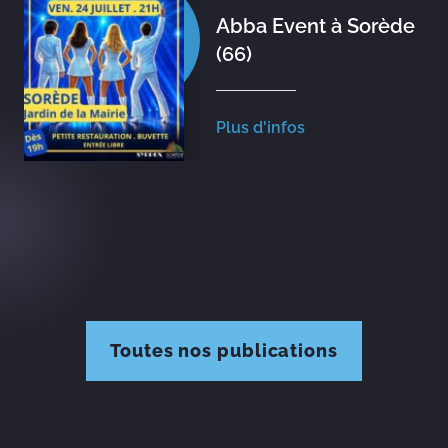
Abba Event à Sorède
(66)
Plus d'infos
Toutes nos publications