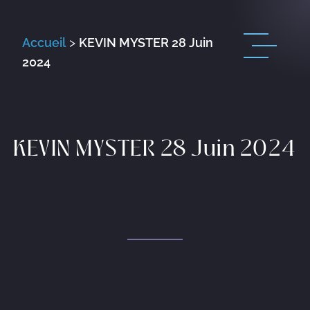
Accueil
>
KEVIN MYSTER 28 Juin
2024
KEVIN MYSTER 28 Juin 2024