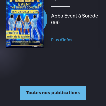
Abba Event à Sorède
(66)
Plus d'infos
Toutes nos publications