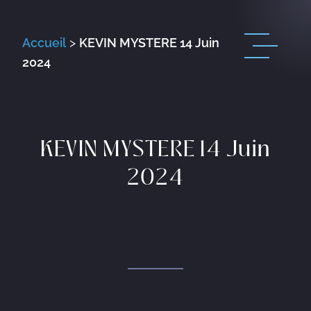
Accueil
>
KEVIN MYSTERE 14 Juin
2024
KEVIN MYSTERE 14 Juin
2024