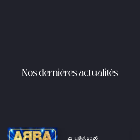
Nos dernières actualités
21 juillet 2026