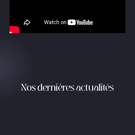
Nos dernières actualités