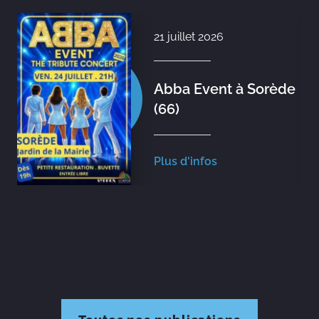
21 juillet 2026
Abba Event à Sorède
(66)
Plus d'infos