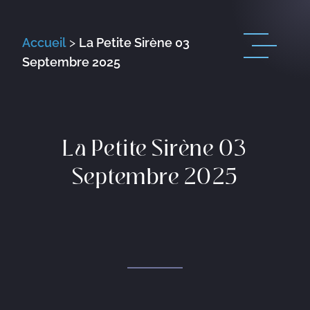
Accueil
>
La Petite Sirène 03
Septembre 2025
La Petite Sirène 03
Septembre 2025