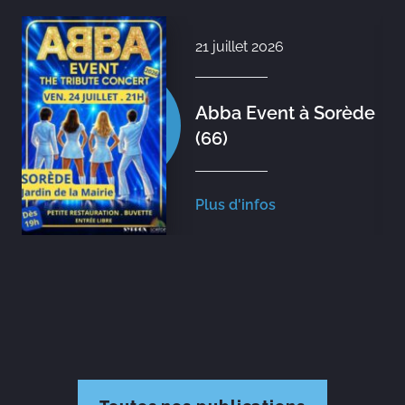
21 juillet 2026
Abba Event à Sorède
(66)
Plus d'infos