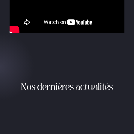
Nos dernières actualités