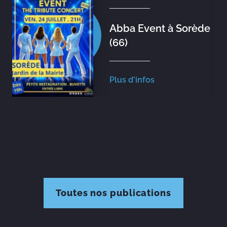
Abba Event à Sorède
(66)
Plus d'infos
Toutes nos publications