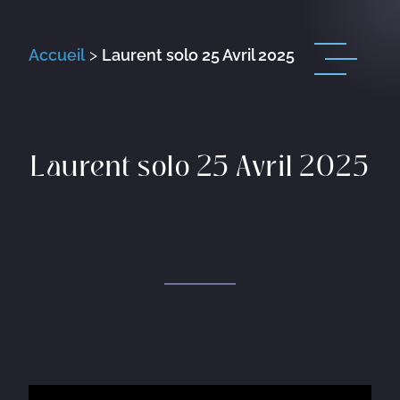
Accueil
>
Laurent solo 25 Avril 2025
Laurent solo 25 Avril 2025