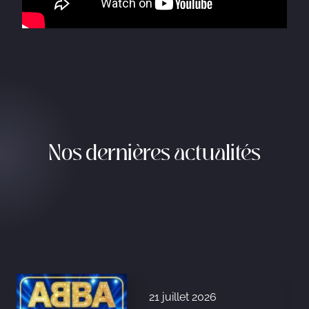
Nos dernières actualités
21 juillet 2026