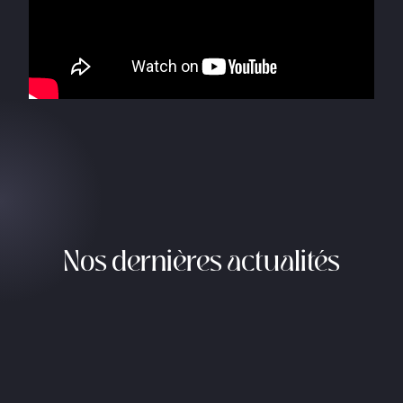
Nos dernières actualités