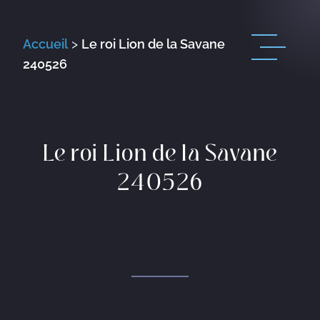
Accueil
>
Le roi Lion de la Savane
240526
Le roi Lion de la Savane
240526