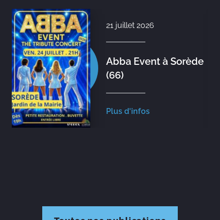
21 juillet 2026
Abba Event à Sorède
(66)
Plus d'infos