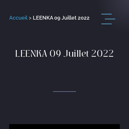
Accueil
>
LEENKA 09 Juillet 2022
LEENKA 09 Juillet 2022