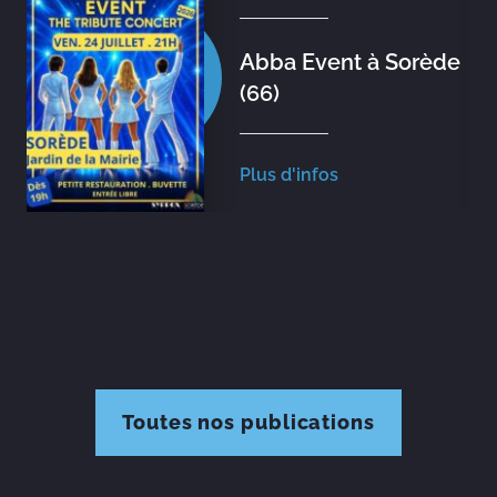
Abba Event à Sorède
(66)
Plus d'infos
Toutes nos publications