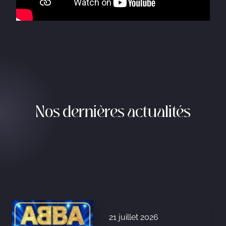
Nos dernières actualités
21 juillet 2026