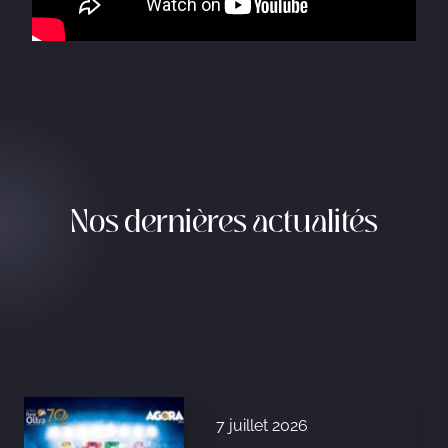
Nos dernières actualités
7 juillet 2026