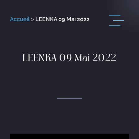
Accueil
>
LEENKA 09 Mai 2022
LEENKA 09 Mai 2022