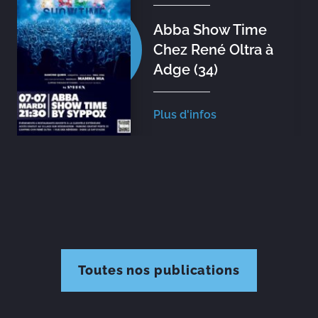
Abba Show Time
Chez René Oltra à
Adge (34)
Plus d'infos
Toutes nos publications