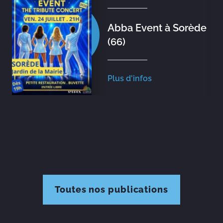
Abba Event à Sorède
(66)
Plus d'infos
Toutes nos publications