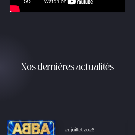
Nos dernières actualités
21 juillet 2026