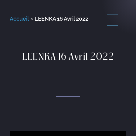
Accueil
>
LEENKA 16 Avril 2022
LEENKA 16 Avril 2022