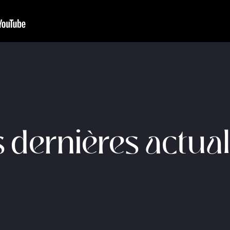
 dernières actual