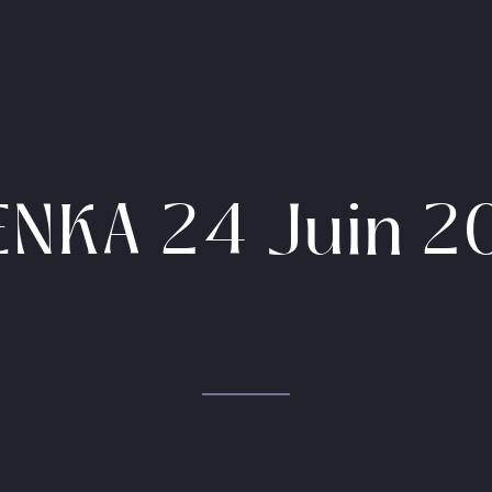
ENKA 24 Juin 2