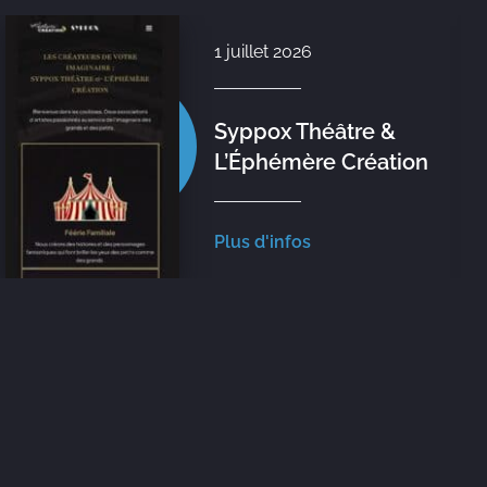
1 juillet 2026
Syppox Théâtre &
L’Éphémère Création
Plus d'infos