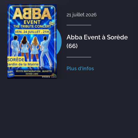
21 juillet 2026
Abba Event à Sorède
(66)
Plus d'infos