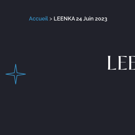
Accueil
>
LEENKA 24 Juin 2023
LE