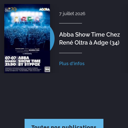
7 juillet 2026
Abba Show Time Chez
René Oltra à Adge (34)
Plus d'infos
Toutes nos publications