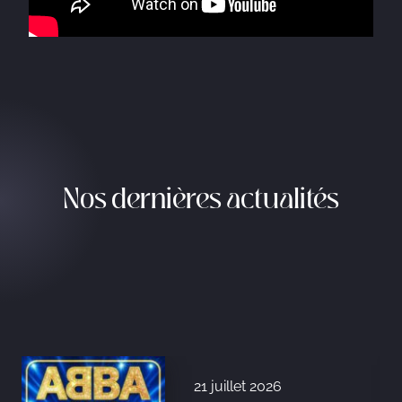
Nos dernières actualités
21 juillet 2026