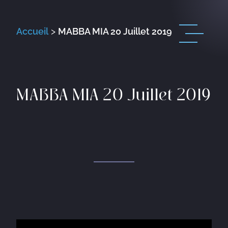
Accueil
>
MABBA MIA 20 Juillet 2019
MABBA MIA 20 Juillet 2019