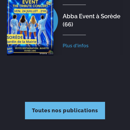
Abba Event à Sorède
(66)
Plus d'infos
Toutes nos publications