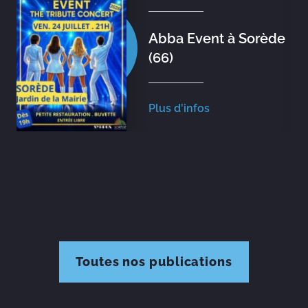
Abba Event à Sorède
(66)
Plus d'infos
Toutes nos publications