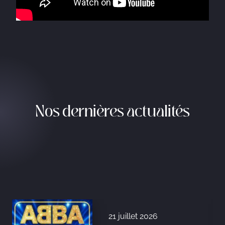
Nos dernières actualités
21 juillet 2026