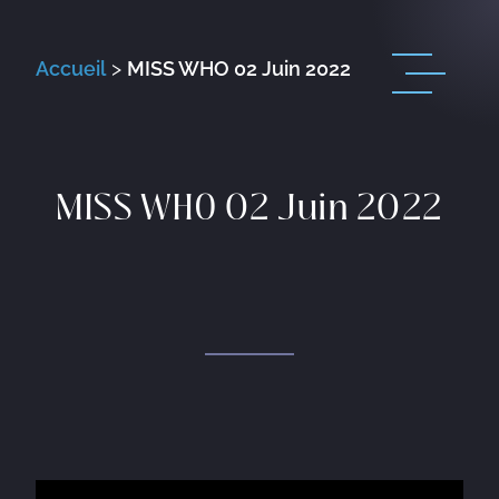
Accueil
>
MISS WHO 02 Juin 2022
MISS WHO 02 Juin 2022