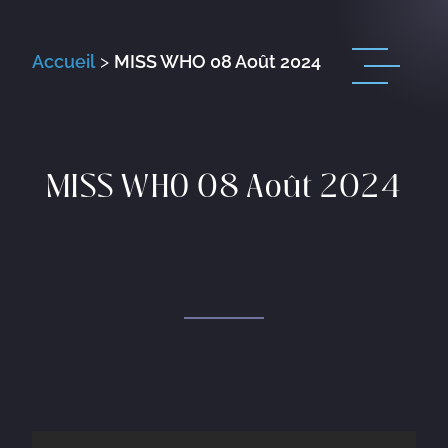
Accueil
>
MISS WHO 08 Août 2024
MISS WHO 08 Août 2024