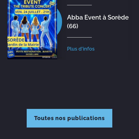
Abba Event à Sorède
(66)
Plus d'infos
Toutes nos publications