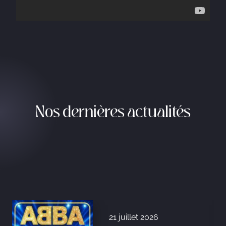
Nos dernières actualités
21 juillet 2026