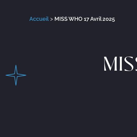
Accueil
>
MISS WHO 17 Avril 2025
MIS