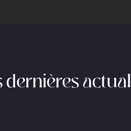
 dernières actual