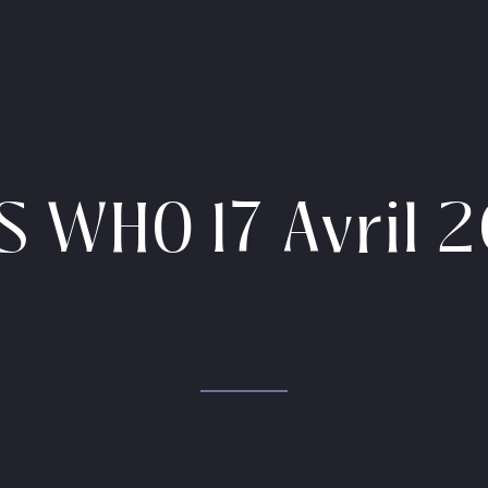
S WHO 17 Avril 