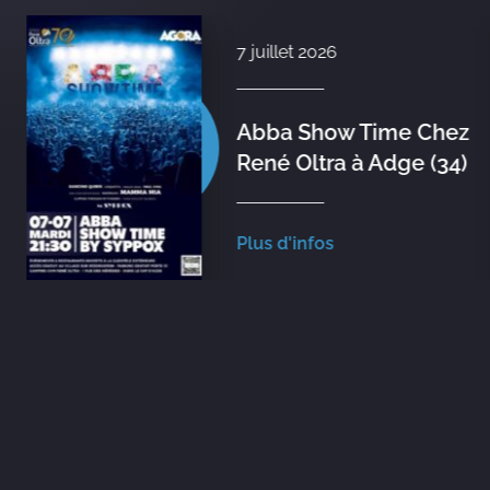
7 juillet 2026
Abba Show Time Chez
René Oltra à Adge (34)
Plus d'infos