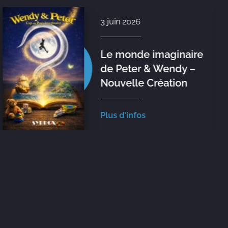
3 juin 2026
Le monde imaginaire
de Peter & Wendy –
Nouvelle Création
Plus d'infos