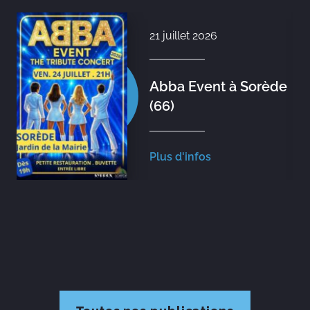
21 juillet 2026
Abba Event à Sorède
(66)
Plus d'infos