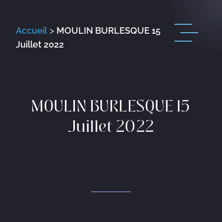
Accueil
>
MOULIN BURLESQUE 15
Juillet 2022
MOULIN BURLESQUE 15
Juillet 2022