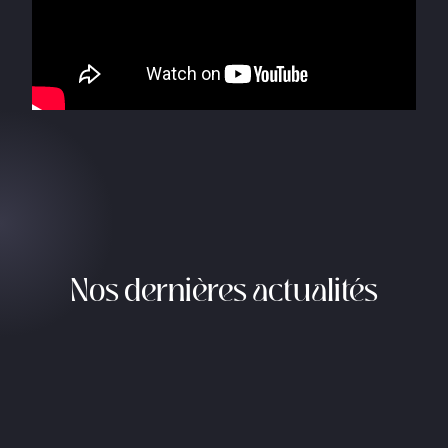
Nos dernières actualités